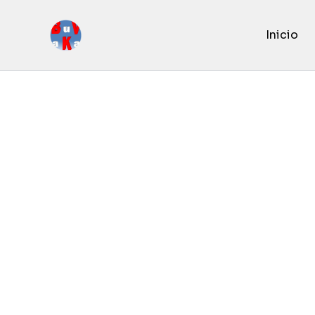
Inicio