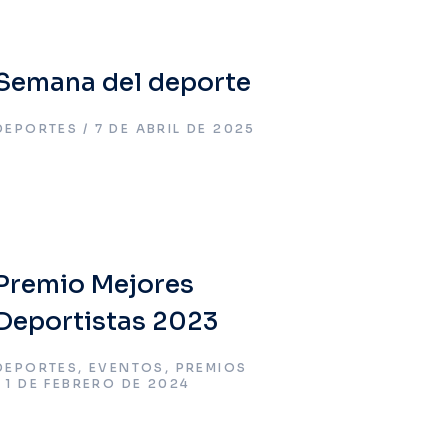
Semana del deporte
DEPORTES
7 DE ABRIL DE 2025
Premio Mejores
Deportistas 2023
DEPORTES
,
EVENTOS
,
PREMIOS
1 DE FEBRERO DE 2024