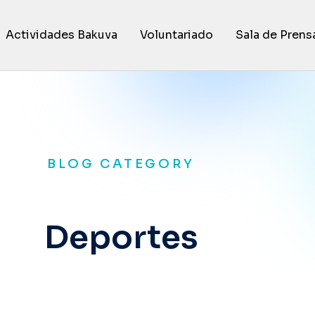
Actividades Bakuva
Voluntariado
Sala de Prens
BLOG CATEGORY
Deportes